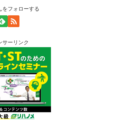
んをフォローする
ンサーリンク