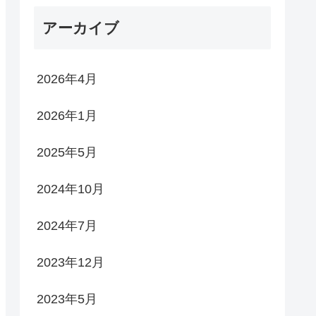
アーカイブ
2026年4月
2026年1月
2025年5月
2024年10月
2024年7月
2023年12月
2023年5月