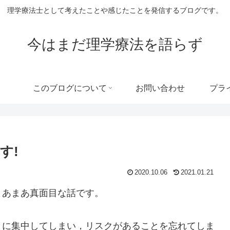
理学療法士として考えたことや感じたことを発信するブログです。
今はまだ理学療法を語らず
このブログについて
お問い合わせ
プラ
す!
2020.10.06
2021.01.21
まあまあ真面目な話です。
とに集中してしまい，リスクがあることを忘れてしま