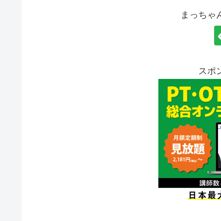
まっちゃ
スポ