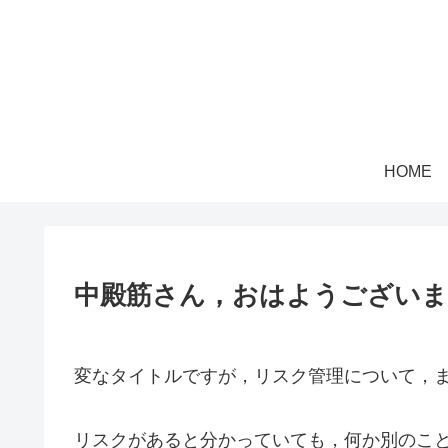
HOME
中殿筋さん，おはようございま
変なタイトルですが，リスク管理について，
リスクがあると分かっていても，何か別のこ