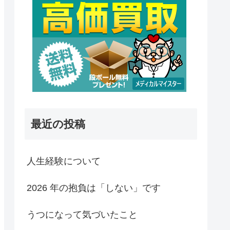
最近の投稿
人生経験について
2026 年の抱負は「しない」です
うつになって気づいたこと