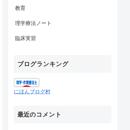
教育
理学療法ノート
臨床実習
ブログランキング
にほんブログ村
最近のコメント