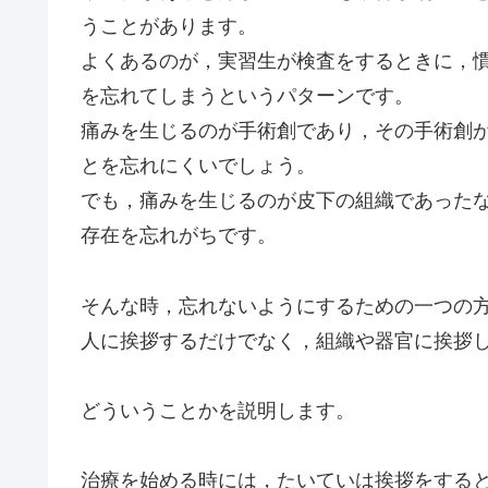
うことがあります。
よくあるのが，実習生が検査をするときに，
を忘れてしまうというパターンです。
痛みを生じるのが手術創であり，その手術創
とを忘れにくいでしょう。
でも，痛みを生じるのが皮下の組織であった
存在を忘れがちです。
そんな時，忘れないようにするための一つの
人に挨拶するだけでなく，組織や器官に挨拶
どういうことかを説明します。
治療を始める時には，たいていは挨拶をする