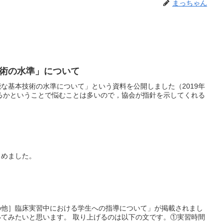
まっちゃん
術の水準」について
な基本技術の水準について」という資料を公開しました（2019年
せるかということで悩むことは多いので，協会が指針を示してくれる
とめました。
の他］臨床実習中における学生への指導について」が掲載されまし
てみたいと思います。 取り上げるのは以下の文です。①実習時間