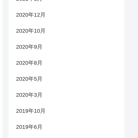
2020年12月
2020年10月
2020年9月
2020年8月
2020年5月
2020年3月
2019年10月
2019年6月