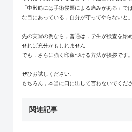
「中殿筋には手術侵襲による痛みがある」で
な目にあっている，自分が守ってやらないと
先の実習の例なら，普通は，学生が検査を始
せれば充分かもしれません。
でも，さらに強く印象づける方法が挨拶です
ぜひお試しください。
もちろん，本当に口に出して言わないでくだ
関連記事