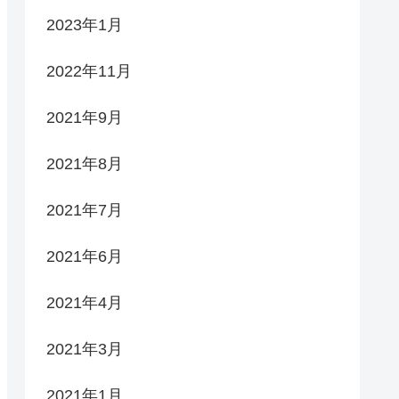
2023年1月
2022年11月
2021年9月
2021年8月
2021年7月
2021年6月
2021年4月
2021年3月
2021年1月