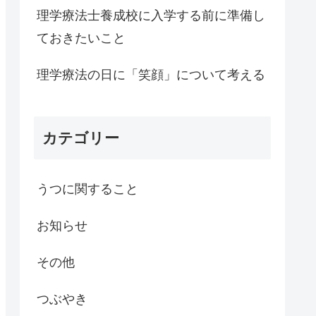
理学療法士養成校に入学する前に準備し
ておきたいこと
理学療法の日に「笑顔」について考える
カテゴリー
うつに関すること
お知らせ
その他
つぶやき