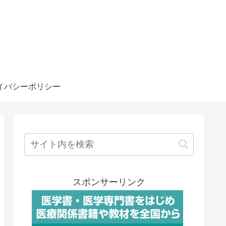
イバシーポリシー
スポンサーリンク