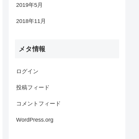
2019年5月
2018年11月
メタ情報
ログイン
投稿フィード
コメントフィード
WordPress.org