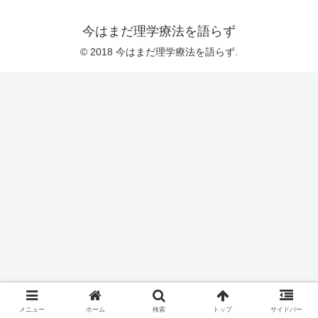
今はまだ理学療法を語らず
© 2018 今はまだ理学療法を語らず.
メニュー
ホーム
検索
トップ
サイドバー