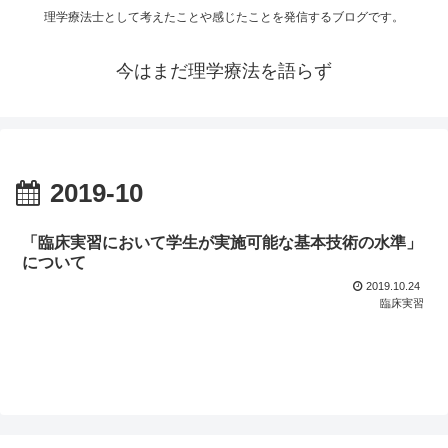
理学療法士として考えたことや感じたことを発信するブログです。
今はまだ理学療法を語らず
2019-10
「臨床実習において学生が実施可能な基本技術の水準」
について
2019.10.24
臨床実習