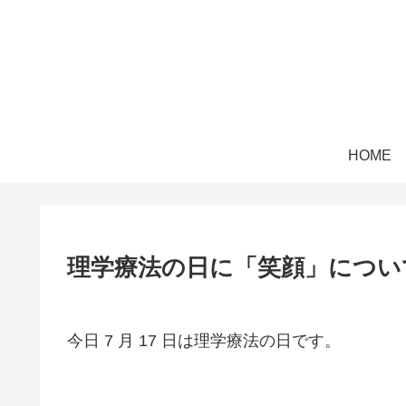
HOME
理学療法の日に「笑顔」につい
今日 7 月 17 日は理学療法の日です。