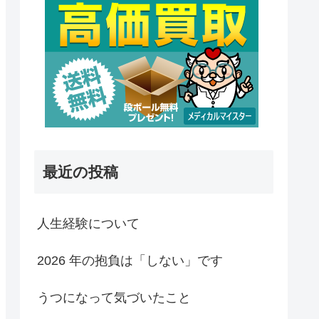
最近の投稿
人生経験について
2026 年の抱負は「しない」です
うつになって気づいたこと