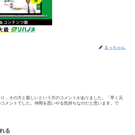
まっちゃん
あり，その方と親しいという方のコメントがありました。「早く元
のコメントでした。仲間を思いやる気持ちなのだと思います。で
れる