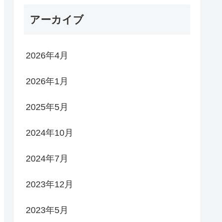
アーカイブ
2026年4月
2026年1月
2025年5月
2024年10月
2024年7月
2023年12月
2023年5月