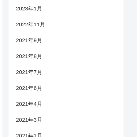
2023年1月
2022年11月
2021年9月
2021年8月
2021年7月
2021年6月
2021年4月
2021年3月
2021年1月