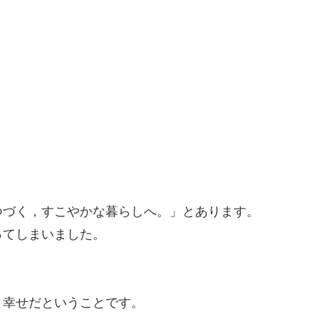
つづく，すこやかな暮らしへ。」とあります。
ってしまいました。
と幸せだということです。