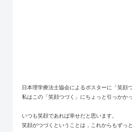
日本理学療法士協会によるポスターに「笑顔
私はこの「笑顔つづく」にちょっと引っかか
いつも笑顔であれば幸せだと思います。
笑顔がつづくということは，これからもずっ