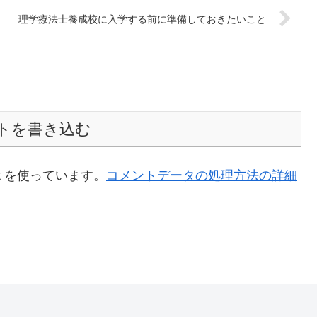
理学療法士養成校に入学する前に準備しておきたいこと
トを書き込む
t を使っています。
コメントデータの処理方法の詳細