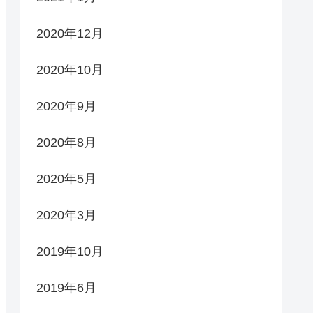
2020年12月
2020年10月
2020年9月
2020年8月
2020年5月
2020年3月
2019年10月
2019年6月