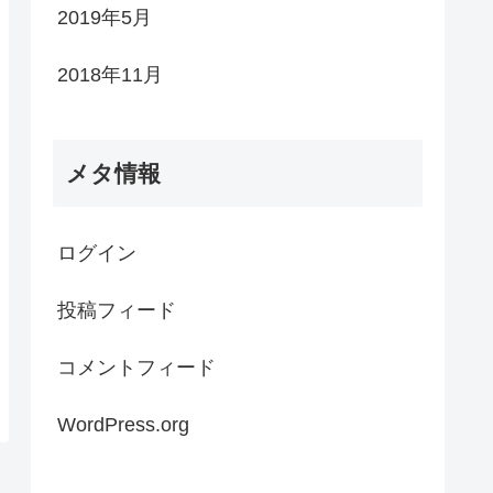
2019年5月
2018年11月
メタ情報
ログイン
投稿フィード
コメントフィード
WordPress.org