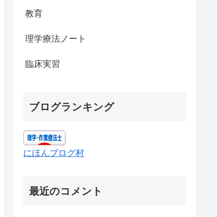
教育
理学療法ノート
臨床実習
ブログランキング
にほんブログ村
最近のコメント