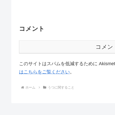
コメント
コメン
このサイトはスパムを低減するために Akisme
はこちらをご覧ください
。
ホーム
うつに関すること