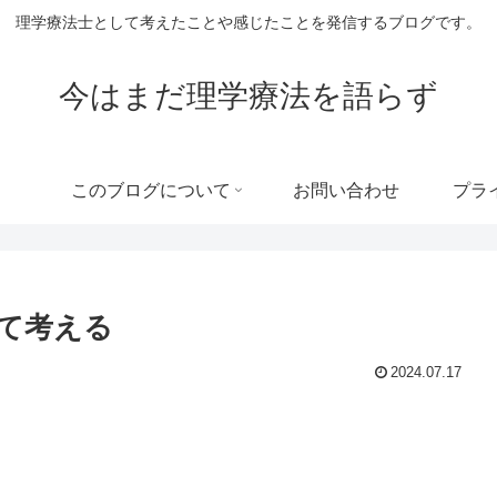
理学療法士として考えたことや感じたことを発信するブログです。
今はまだ理学療法を語らず
このブログについて
お問い合わせ
プラ
て考える
2024.07.17