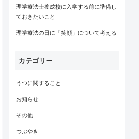
理学療法士養成校に入学する前に準備し
ておきたいこと
理学療法の日に「笑顔」について考える
カテゴリー
うつに関すること
お知らせ
その他
つぶやき