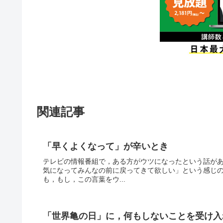
関連記事
「早くよくなって」が辛いとき
テレビの情報番組で，ある方がウツになったという話が
気になってみんなの前に戻ってきて欲しい」という感じ
も，もし，この言葉をウ...
「世界亀の日」に，何もしないことを受け入