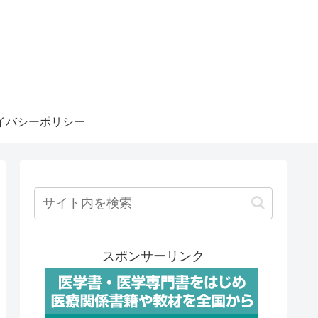
イバシーポリシー
スポンサーリンク