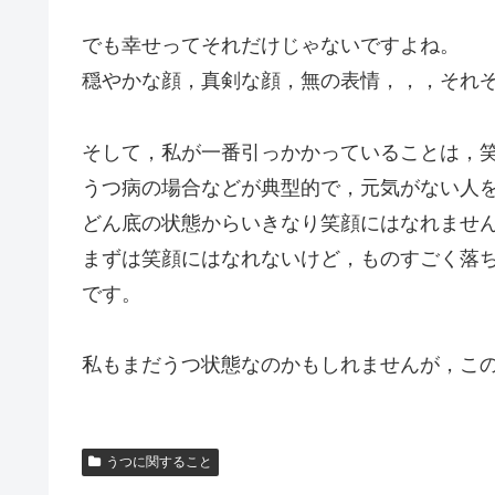
でも幸せってそれだけじゃないですよね。
穏やかな顔，真剣な顔，無の表情，，，それ
そして，私が一番引っかかっていることは，
うつ病の場合などが典型的で，元気がない人
どん底の状態からいきなり笑顔にはなれませ
まずは笑顔にはなれないけど，ものすごく落
です。
私もまだうつ状態なのかもしれませんが，こ
うつに関すること