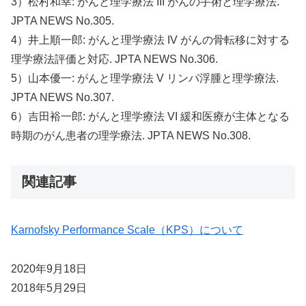
3）松村和幸: がんと理学療法 III がんの手術と理学療法.
JPTA NEWS No.305.
4）井上順一郎: がんと理学療法 IV がんの骨転移に対する
理学療法評価と対応. JPTA NEWS No.306.
5）山本優一: がんと理学療法 V リンパ浮腫と理学療法.
JPTA NEWS No.307.
6）吉田裕一郎: がんと理学療法 VI 緩和医療が主体となる
時期のがん患者の理学療法. JPTA NEWS No.308.
関連記事
Karnofsky Performance Scale（KPS）について
2020年9月18日
2018年5月29日