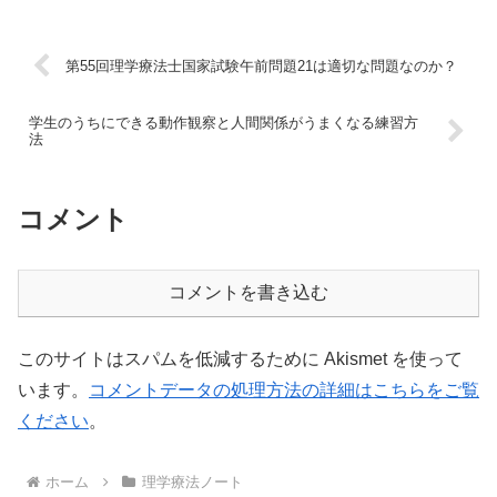
第55回理学療法士国家試験午前問題21は適切な問題なのか？
学生のうちにできる動作観察と人間関係がうまくなる練習方
法
コメント
コメントを書き込む
このサイトはスパムを低減するために Akismet を使って
います。
コメントデータの処理方法の詳細はこちらをご覧
ください
。
ホーム
理学療法ノート