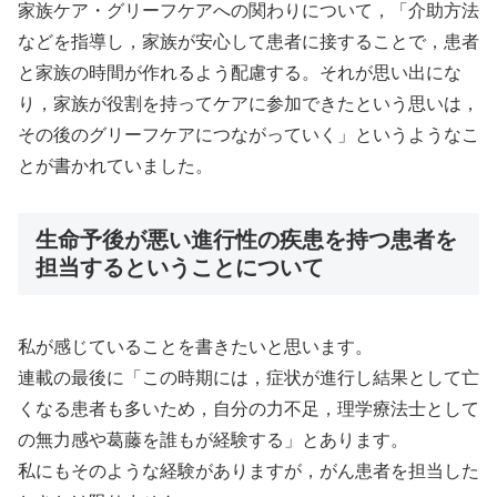
家族ケア・グリーフケアへの関わりについて，「介助方法
などを指導し，家族が安心して患者に接することで，患者
と家族の時間が作れるよう配慮する。それが思い出にな
り，家族が役割を持ってケアに参加できたという思いは，
その後のグリーフケアにつながっていく」というようなこ
とが書かれていました。
生命予後が悪い進行性の疾患を持つ患者を
担当するということについて
私が感じていることを書きたいと思います。
連載の最後に「この時期には，症状が進行し結果として亡
くなる患者も多いため，自分の力不足，理学療法士として
の無力感や葛藤を誰もが経験する」とあります。
私にもそのような経験がありますが，がん患者を担当した