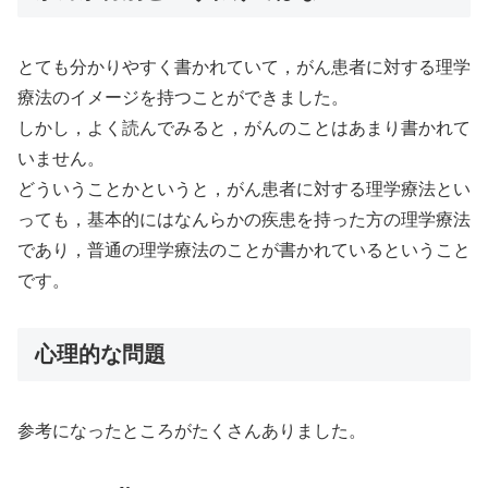
とても分かりやすく書かれていて，がん患者に対する理学
療法のイメージを持つことができました。
しかし，よく読んでみると，がんのことはあまり書かれて
いません。
どういうことかというと，がん患者に対する理学療法とい
っても，基本的にはなんらかの疾患を持った方の理学療法
であり，普通の理学療法のことが書かれているということ
です。
心理的な問題
参考になったところがたくさんありました。