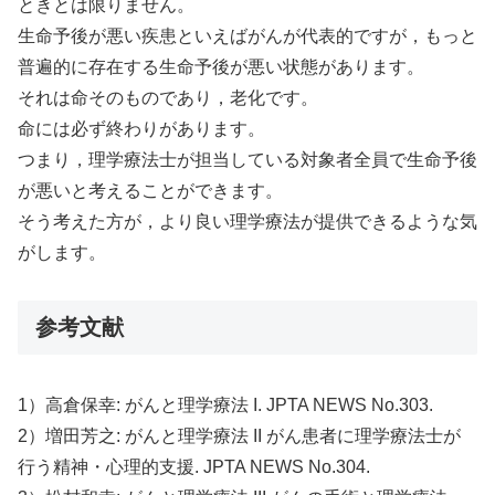
ときとは限りません。
生命予後が悪い疾患といえばがんが代表的ですが，もっと
普遍的に存在する生命予後が悪い状態があります。
それは命そのものであり，老化です。
命には必ず終わりがあります。
つまり，理学療法士が担当している対象者全員で生命予後
が悪いと考えることができます。
そう考えた方が，より良い理学療法が提供できるような気
がします。
参考文献
1）高倉保幸: がんと理学療法 I. JPTA NEWS No.303.
2）増田芳之: がんと理学療法 II がん患者に理学療法士が
行う精神・心理的支援. JPTA NEWS No.304.