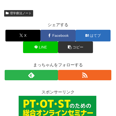
理学療法ノート
シェアする
X
Facebook
はてブ
LINE
コピー
まっちゃんをフォローする
スポンサーリンク