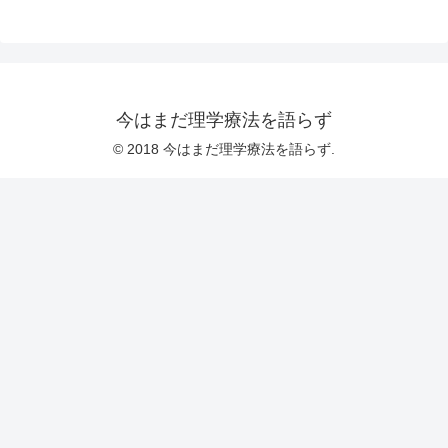
今はまだ理学療法を語らず
© 2018 今はまだ理学療法を語らず.