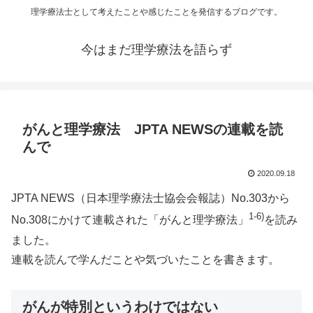
理学療法士として考えたことや感じたことを発信するブログです。
今はまだ理学療法を語らず
がんと理学療法 JPTA NEWSの連載を読
んで
2020.09.18
JPTA NEWS（日本理学療法士協会会報誌）No.303から
1-6)
No.308にかけて連載された「がんと理学療法」
を読み
ました。
連載を読んで学んだことや気づいたことを書きます。
がんが特別というわけではない